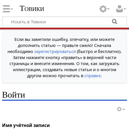
Товики
Если вы заметили ошибку, опечатку, или можете
дополнить статью — правьте смело! Сначала
необходимо
зарегистрироваться
(быстро и бесплатно).
Затем нажмите кнопку «править» в верхней части
страницы и внесите изменения. О том, как загружать
иллюстрации, создавать новые статьи и о многом
другом можно прочитать в
справке
.
Войти
Имя учётной записи