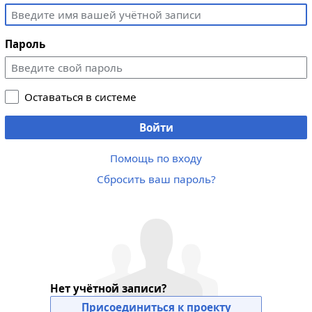
Пароль
Оставаться в системе
Войти
Помощь по входу
Сбросить ваш пароль?
Нет учётной записи?
Присоединиться к проекту