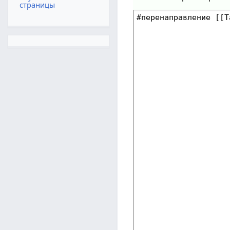
страницы