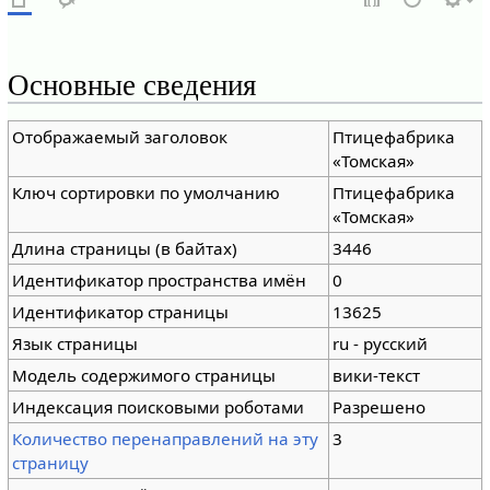
Основные сведения
Отображаемый заголовок
Птицефабрика
«Томская»
Ключ сортировки по умолчанию
Птицефабрика
«Томская»
Длина страницы (в байтах)
3446
Идентификатор пространства имён
0
Идентификатор страницы
13625
Язык страницы
ru - русский
Модель содержимого страницы
вики-текст
Индексация поисковыми роботами
Разрешено
Количество перенаправлений на эту
3
страницу