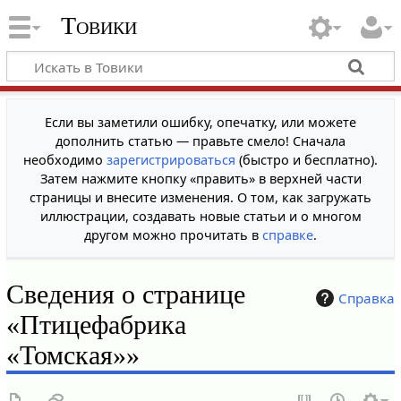
Товики
Если вы заметили ошибку, опечатку, или можете
дополнить статью — правьте смело! Сначала
необходимо
зарегистрироваться
(быстро и бесплатно).
Затем нажмите кнопку «править» в верхней части
страницы и внесите изменения. О том, как загружать
иллюстрации, создавать новые статьи и о многом
другом можно прочитать в
справке
.
Сведения о странице
Справка
«Птицефабрика
«Томская»»