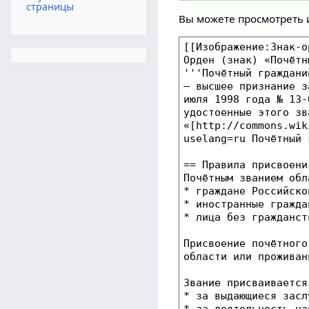
страницы
Вы можете просмотреть 