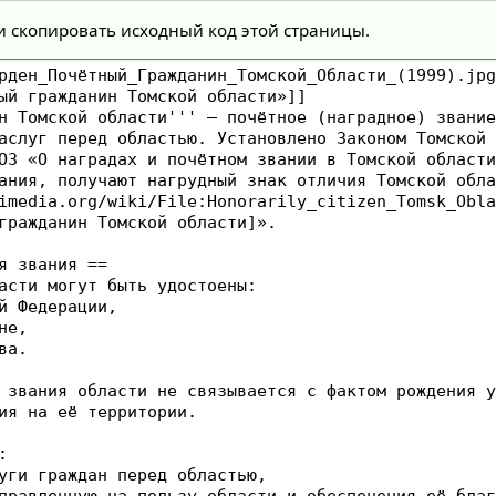
и скопировать исходный код этой страницы.