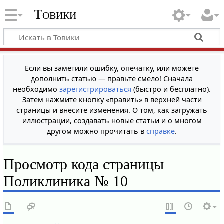
Товики
Если вы заметили ошибку, опечатку, или можете
дополнить статью — правьте смело! Сначала
необходимо
зарегистрироваться
(быстро и бесплатно).
Затем нажмите кнопку «править» в верхней части
страницы и внесите изменения. О том, как загружать
иллюстрации, создавать новые статьи и о многом
другом можно прочитать в
справке
.
Просмотр кода страницы
Поликлиника № 10