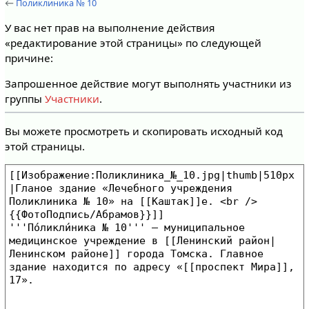
←
Поликлиника № 10
У вас нет прав на выполнение действия
«редактирование этой страницы» по следующей
причине:
Запрошенное действие могут выполнять участники из
группы
Участники
.
Вы можете просмотреть и скопировать исходный код
этой страницы.