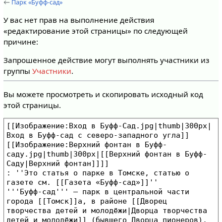
←
Парк «Буфф-сад»
У вас нет прав на выполнение действия
«редактирование этой страницы» по следующей
причине:
Запрошенное действие могут выполнять участники из
группы
Участники
.
Вы можете просмотреть и скопировать исходный код
этой страницы.