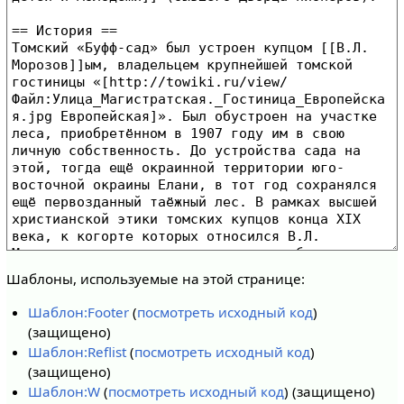
Шаблоны, используемые на этой странице:
Шаблон:Footer
(
посмотреть исходный код
)
(защищено)
Шаблон:Reflist
(
посмотреть исходный код
)
(защищено)
Шаблон:W
(
посмотреть исходный код
) (защищено)