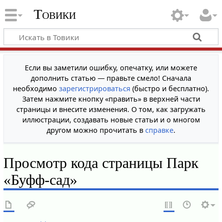
Товики
Если вы заметили ошибку, опечатку, или можете
дополнить статью — правьте смело! Сначала
необходимо
зарегистрироваться
(быстро и бесплатно).
Затем нажмите кнопку «править» в верхней части
страницы и внесите изменения. О том, как загружать
иллюстрации, создавать новые статьи и о многом
другом можно прочитать в
справке
.
Просмотр кода страницы Парк
«Буфф-сад»