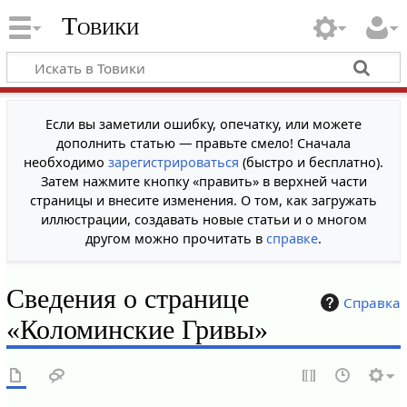
Товики
Если вы заметили ошибку, опечатку, или можете
дополнить статью — правьте смело! Сначала
необходимо
зарегистрироваться
(быстро и бесплатно).
Затем нажмите кнопку «править» в верхней части
страницы и внесите изменения. О том, как загружать
иллюстрации, создавать новые статьи и о многом
другом можно прочитать в
справке
.
Сведения о странице
Справка
«Коломинские Гривы»