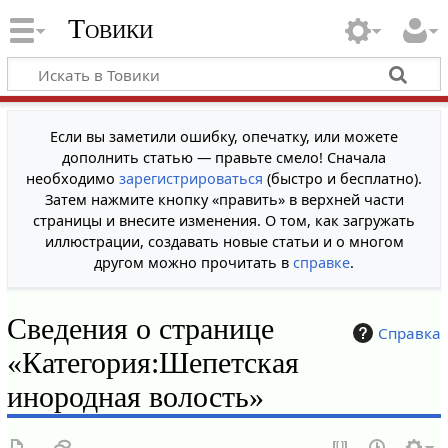
Товики
Если вы заметили ошибку, опечатку, или можете
дополнить статью — правьте смело! Сначала
необходимо
зарегистрироваться
(быстро и бесплатно).
Затем нажмите кнопку «править» в верхней части
страницы и внесите изменения. О том, как загружать
иллюстрации, создавать новые статьи и о многом
другом можно прочитать в
справке
.
Сведения о странице
Справка
«Категория:Шепетская
инородная волость»