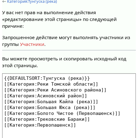
←
Категория:Тунгуска (река)
У вас нет прав на выполнение действия
«редактирование этой страницы» по следующей
причине:
Запрошенное действие могут выполнять участники из
группы
Участники
.
Вы можете просмотреть и скопировать исходный код
этой страницы.