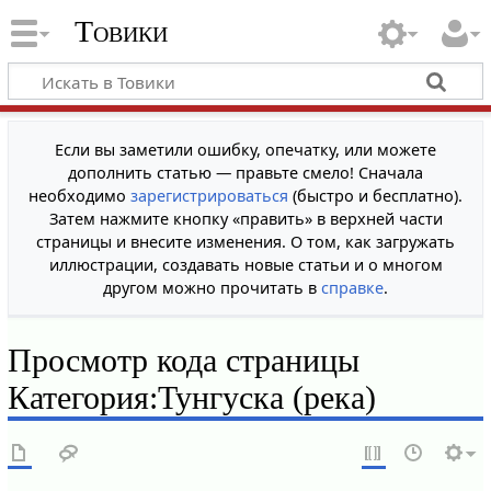
Товики
Если вы заметили ошибку, опечатку, или можете
дополнить статью — правьте смело! Сначала
необходимо
зарегистрироваться
(быстро и бесплатно).
Затем нажмите кнопку «править» в верхней части
страницы и внесите изменения. О том, как загружать
иллюстрации, создавать новые статьи и о многом
другом можно прочитать в
справке
.
Просмотр кода страницы
Категория:Тунгуска (река)