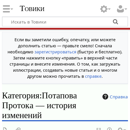
Товики
Если вы заметили ошибку, опечатку, или можете
дополнить статью — правьте смело! Сначала
необходимо
зарегистрироваться
(быстро и бесплатно).
Затем нажмите кнопку «править» в верхней части
страницы и внесите изменения. О том, как загружать
иллюстрации, создавать новые статьи и о многом
другом можно прочитать в
справке
.
Категория:Потапова
Справка
Протока — история
изменений