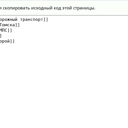
и скопировать исходный код этой страницы.