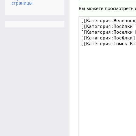
страницы
Вы можете просмотреть 