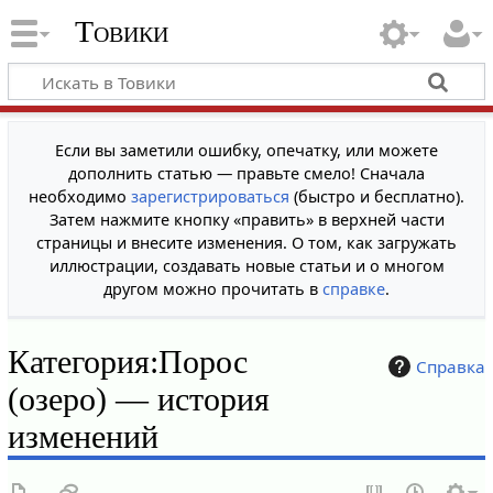
Товики
Если вы заметили ошибку, опечатку, или можете
дополнить статью — правьте смело! Сначала
необходимо
зарегистрироваться
(быстро и бесплатно).
Затем нажмите кнопку «править» в верхней части
страницы и внесите изменения. О том, как загружать
иллюстрации, создавать новые статьи и о многом
другом можно прочитать в
справке
.
Категория:Порос
Справка
(озеро) — история
изменений