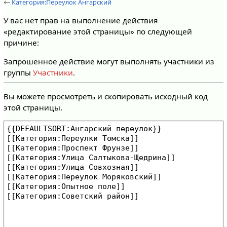
←
Категория:Переулок Ангарский
У вас нет прав на выполнение действия
«редактирование этой страницы» по следующей
причине:
Запрошенное действие могут выполнять участники из
группы
Участники
.
Вы можете просмотреть и скопировать исходный код
этой страницы.