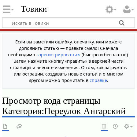
Товики
Если вы заметили ошибку, опечатку, или можете
дополнить статью — правьте смело! Сначала
необходимо
зарегистрироваться
(быстро и бесплатно).
Затем нажмите кнопку «править» в верхней части
страницы и внесите изменения. О том, как загружать
иллюстрации, создавать новые статьи и о многом
другом можно прочитать в
справке
.
Просмотр кода страницы
Категория:Переулок Ангарский