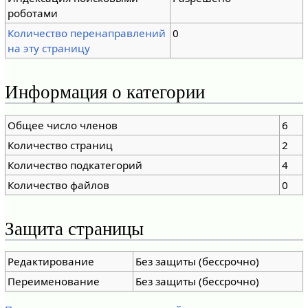
роботами
Количество перенаправлений
0
на эту страницу
Информация о категории
Общее число членов
6
Количество страниц
2
Количество подкатегорий
4
Количество файлов
0
Защита страницы
Редактирование
Без защиты (бессрочно)
Переименование
Без защиты (бессрочно)