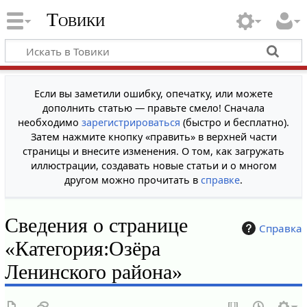
Товики
Если вы заметили ошибку, опечатку, или можете
дополнить статью — правьте смело! Сначала
необходимо
зарегистрироваться
(быстро и бесплатно).
Затем нажмите кнопку «править» в верхней части
страницы и внесите изменения. О том, как загружать
иллюстрации, создавать новые статьи и о многом
другом можно прочитать в
справке
.
Сведения о странице
Справка
«Категория:Озёра
Ленинского района»