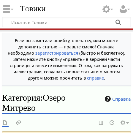
Товики
Если вы заметили ошибку, опечатку, или можете
дополнить статью — правьте смело! Сначала
необходимо
зарегистрироваться
(быстро и бесплатно).
Затем нажмите кнопку «править» в верхней части
страницы и внесите изменения. О том, как загружать
иллюстрации, создавать новые статьи и о многом
другом можно прочитать в
справке
.
Категория
:
Озеро
Справка
Митрево