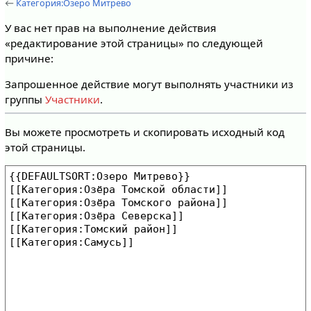
←
Категория:Озеро Митрево
У вас нет прав на выполнение действия
«редактирование этой страницы» по следующей
причине:
Запрошенное действие могут выполнять участники из
группы
Участники
.
Вы можете просмотреть и скопировать исходный код
этой страницы.