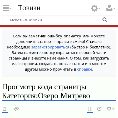
Товики
Если вы заметили ошибку, опечатку, или можете
дополнить статью — правьте смело! Сначала
необходимо
зарегистрироваться
(быстро и бесплатно).
Затем нажмите кнопку «править» в верхней части
страницы и внесите изменения. О том, как загружать
иллюстрации, создавать новые статьи и о многом
другом можно прочитать в
справке
.
Просмотр кода страницы
Категория:Озеро Митрево