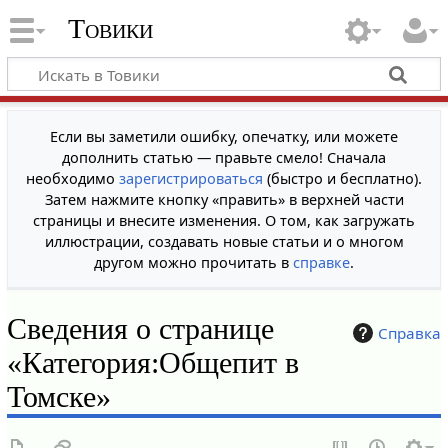
Товики
Если вы заметили ошибку, опечатку, или можете
дополнить статью — правьте смело! Сначала
необходимо
зарегистрироваться
(быстро и бесплатно).
Затем нажмите кнопку «править» в верхней части
страницы и внесите изменения. О том, как загружать
иллюстрации, создавать новые статьи и о многом
другом можно прочитать в
справке
.
Сведения о странице
Справка
«Категория:Общепит в
Томске»