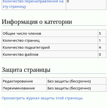
Количество перенаправлений на
0
эту страницу
Информация о категории
Общее число членов
5
Количество страниц
1
Количество подкатегорий
4
Количество файлов
0
Защита страницы
Редактирование
Без защиты (бессрочно)
Переименование
Без защиты (бессрочно)
Просмотреть журнал защиты этой страницы