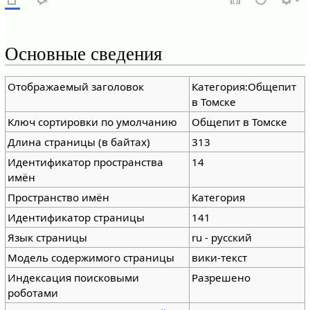
Основные сведения
Отображаемый заголовок
Категория:Общепит
в Томске
Ключ сортировки по умолчанию
Общепит в Томске
Длина страницы (в байтах)
313
Идентификатор пространства
14
имён
Пространство имён
Категория
Идентификатор страницы
141
Язык страницы
ru - русский
Модель содержимого страницы
вики-текст
Индексация поисковыми
Разрешено
роботами