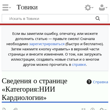
Товики
Если вы заметили ошибку, опечатку, или можете
дополнить статью — правьте смело! Сначала
необходимо
зарегистрироваться
(быстро и бесплатно).
Затем нажмите кнопку «править» в верхней части
страницы и внесите изменения. О том, как загружать
иллюстрации, создавать новые статьи и о многом
другом можно прочитать в
справке
.
Сведения о странице
Справка
«Категория:НИИ
Кардиологии»