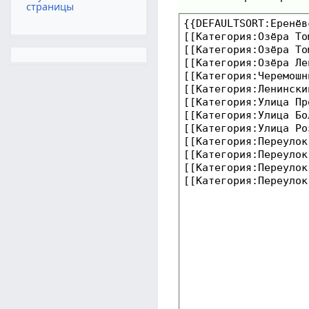
страницы