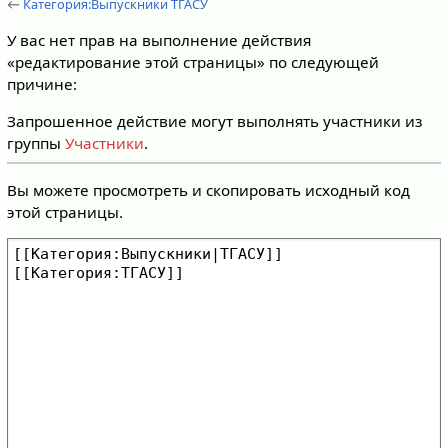
←
Категория:Выпускники ТГАСУ
У вас нет прав на выполнение действия
«редактирование этой страницы» по следующей
причине:
Запрошенное действие могут выполнять участники из
группы
Участники
.
Вы можете просмотреть и скопировать исходный код
этой страницы.