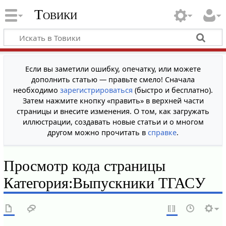
Товики
Если вы заметили ошибку, опечатку, или можете
дополнить статью — правьте смело! Сначала
необходимо
зарегистрироваться
(быстро и бесплатно).
Затем нажмите кнопку «править» в верхней части
страницы и внесите изменения. О том, как загружать
иллюстрации, создавать новые статьи и о многом
другом можно прочитать в
справке
.
Просмотр кода страницы
Категория:Выпускники ТГАСУ