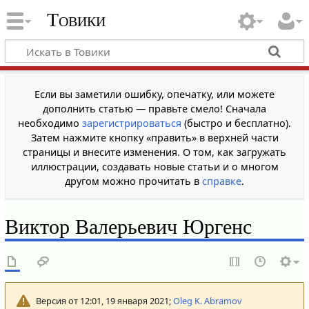
Товики
Если вы заметили ошибку, опечатку, или можете
дополнить статью — правьте смело! Сначала
необходимо
зарегистрироваться
(быстро и бесплатно).
Затем нажмите кнопку «править» в верхней части
страницы и внесите изменения. О том, как загружать
иллюстрации, создавать новые статьи и о многом
другом можно прочитать в
справке
.
Виктор Валерьевич Юргенс
Версия от 12:01, 19 января 2021;
Oleg K. Abramov