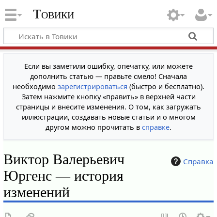
Товики
Если вы заметили ошибку, опечатку, или можете
дополнить статью — правьте смело! Сначала
необходимо
зарегистрироваться
(быстро и бесплатно).
Затем нажмите кнопку «править» в верхней части
страницы и внесите изменения. О том, как загружать
иллюстрации, создавать новые статьи и о многом
другом можно прочитать в
справке
.
Виктор Валерьевич
Справка
Юргенс — история
изменений