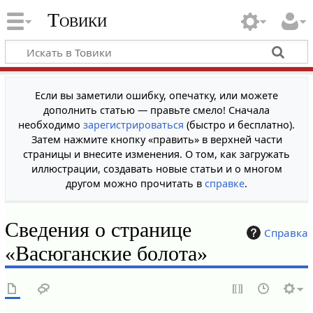
Товики
Если вы заметили ошибку, опечатку, или можете
дополнить статью — правьте смело! Сначала
необходимо
зарегистрироваться
(быстро и бесплатно).
Затем нажмите кнопку «править» в верхней части
страницы и внесите изменения. О том, как загружать
иллюстрации, создавать новые статьи и о многом
другом можно прочитать в
справке
.
Сведения о странице
Справка
«Васюганские болота»