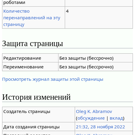
роботами
Количество
4
перенаправлений на эту
страницу
Защита страницы
Редактирование
Без защиты (бессрочно)
Переименование
Без защиты (бессрочно)
Просмотреть журнал защиты этой страницы
История изменений
Создатель страницы
Oleg K. Abramov
(
обсуждение
|
вклад
)
Дата создания страницы
21:32, 28 ноября 2022