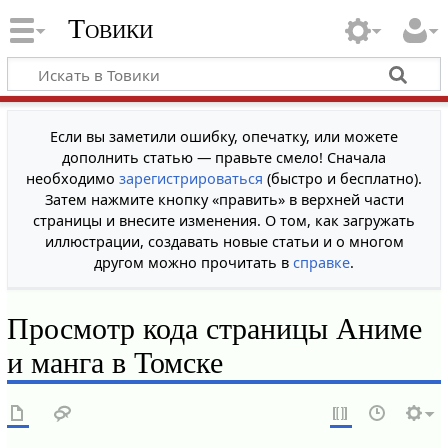
Товики
Если вы заметили ошибку, опечатку, или можете
дополнить статью — правьте смело! Сначала
необходимо
зарегистрироваться
(быстро и бесплатно).
Затем нажмите кнопку «править» в верхней части
страницы и внесите изменения. О том, как загружать
иллюстрации, создавать новые статьи и о многом
другом можно прочитать в
справке
.
Просмотр кода страницы Аниме
и манга в Томске