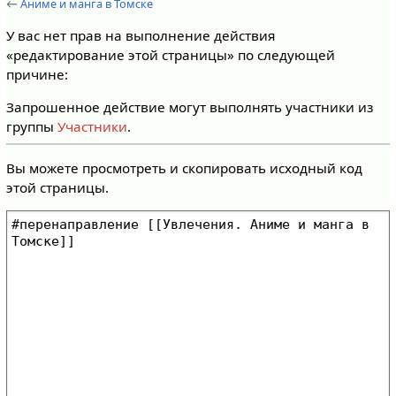
←
Аниме и манга в Томске
У вас нет прав на выполнение действия
«редактирование этой страницы» по следующей
причине:
Запрошенное действие могут выполнять участники из
группы
Участники
.
Вы можете просмотреть и скопировать исходный код
этой страницы.