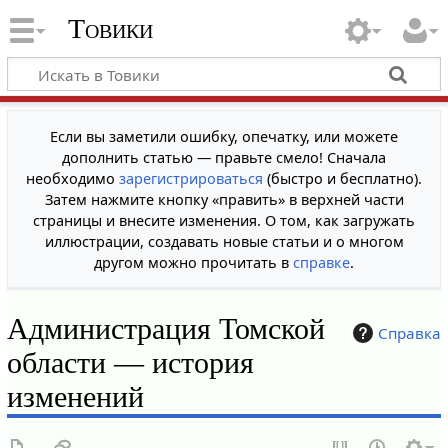
Товики
Если вы заметили ошибку, опечатку, или можете
дополнить статью — правьте смело! Сначала
необходимо
зарегистрироваться
(быстро и бесплатно).
Затем нажмите кнопку «править» в верхней части
страницы и внесите изменения. О том, как загружать
иллюстрации, создавать новые статьи и о многом
другом можно прочитать в
справке
.
Администрация Томской
Справка
области — история
изменений