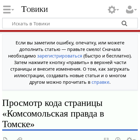
Товики
Если вы заметили ошибку, опечатку, или можете
дополнить статью — правьте смело! Сначала
необходимо
зарегистрироваться
(быстро и бесплатно).
Затем нажмите кнопку «править» в верхней части
страницы и внесите изменения. О том, как загружать
иллюстрации, создавать новые статьи и о многом
другом можно прочитать в
справке
.
Просмотр кода страницы
«Комсомольская правда в
Томске»