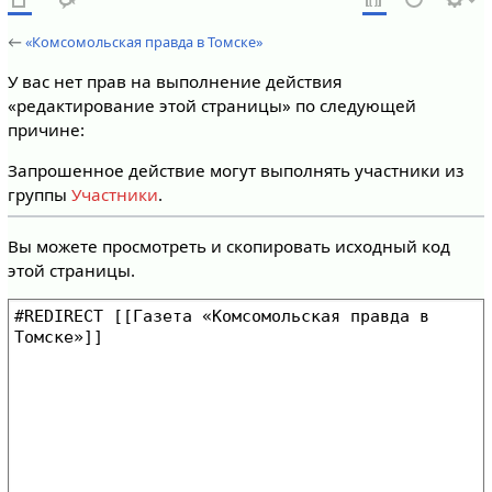
←
«Комсомольская правда в Томске»
У вас нет прав на выполнение действия
«редактирование этой страницы» по следующей
причине:
Запрошенное действие могут выполнять участники из
группы
Участники
.
Вы можете просмотреть и скопировать исходный код
этой страницы.