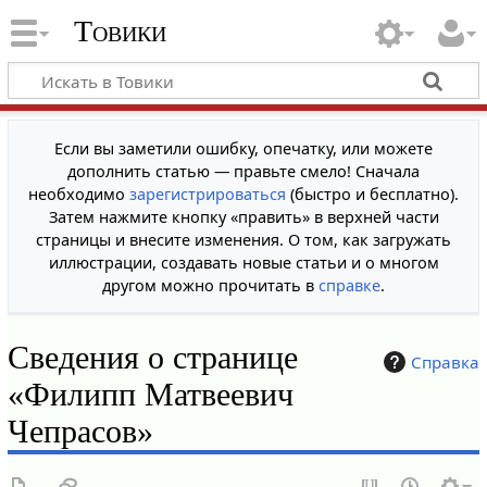
Товики
Если вы заметили ошибку, опечатку, или можете
дополнить статью — правьте смело! Сначала
необходимо
зарегистрироваться
(быстро и бесплатно).
Затем нажмите кнопку «править» в верхней части
страницы и внесите изменения. О том, как загружать
иллюстрации, создавать новые статьи и о многом
другом можно прочитать в
справке
.
Сведения о странице
Справка
«Филипп Матвеевич
Чепрасов»