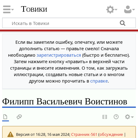
Товики
Если вы заметили ошибку, опечатку, или можете
дополнить статью — правьте смело! Сначала
необходимо
зарегистрироваться
(быстро и бесплатно).
Затем нажмите кнопку «править» в верхней части
страницы и внесите изменения. О том, как загружать
иллюстрации, создавать новые статьи и о многом
другом можно прочитать в
справке
.
Филипп Васильевич Воистинов
Версия от 16:28, 16 мая 2024;
Странник-561
(
обсуждение
|