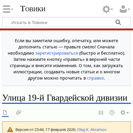
Товики
Если вы заметили ошибку, опечатку, или можете
дополнить статью — правьте смело! Сначала
необходимо
зарегистрироваться
(быстро и бесплатно).
Затем нажмите кнопку «править» в верхней части
страницы и внесите изменения. О том, как загружать
иллюстрации, создавать новые статьи и о многом
другом можно прочитать в
справке
.
Улица 19-й Гвардейской дивизии
Версия от 23:44, 17 февраля 2026;
Oleg K. Abramov