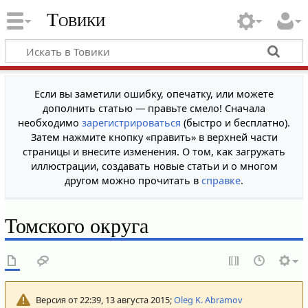
Товики
Если вы заметили ошибку, опечатку, или можете
дополнить статью — правьте смело! Сначала
необходимо
зарегистрироваться
(быстро и бесплатно).
Затем нажмите кнопку «править» в верхней части
страницы и внесите изменения. О том, как загружать
иллюстрации, создавать новые статьи и о многом
другом можно прочитать в
справке
.
Томского округа
Версия от 22:39, 13 августа 2015;
Oleg K. Abramov