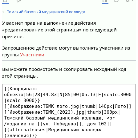
←
Томский базовый медицинский колледж
У вас нет прав на выполнение действия
«редактирование этой страницы» по следующей
причине:
Запрошенное действие могут выполнять участники из
группы
Участники
.
Вы можете просмотреть и скопировать исходный код
этой страницы.