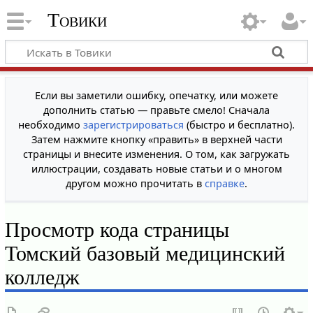
Товики
Если вы заметили ошибку, опечатку, или можете
дополнить статью — правьте смело! Сначала
необходимо
зарегистрироваться
(быстро и бесплатно).
Затем нажмите кнопку «править» в верхней части
страницы и внесите изменения. О том, как загружать
иллюстрации, создавать новые статьи и о многом
другом можно прочитать в
справке
.
Просмотр кода страницы
Томский базовый медицинский
колледж