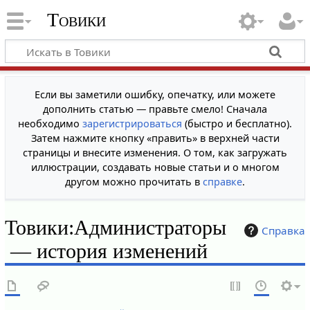
Товики
Если вы заметили ошибку, опечатку, или можете
дополнить статью — правьте смело! Сначала
необходимо
зарегистрироваться
(быстро и бесплатно).
Затем нажмите кнопку «править» в верхней части
страницы и внесите изменения. О том, как загружать
иллюстрации, создавать новые статьи и о многом
другом можно прочитать в
справке
.
Товики:Администраторы
Справка
— история изменений