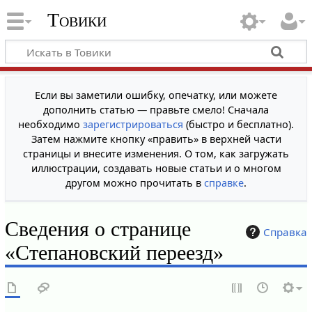
Товики
Если вы заметили ошибку, опечатку, или можете
дополнить статью — правьте смело! Сначала
необходимо
зарегистрироваться
(быстро и бесплатно).
Затем нажмите кнопку «править» в верхней части
страницы и внесите изменения. О том, как загружать
иллюстрации, создавать новые статьи и о многом
другом можно прочитать в
справке
.
Сведения о странице
Справка
«Степановский переезд»