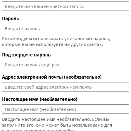
Пароль
Рекомендуем использовать уникальный пароль,
который вы не используете на других сайтах.
Подтвердите пароль
Адрес электронной почты (необязательно)
Настоящее имя (необязательно)
Вводить настоящее имя необязательно. Если вы
заполните его, оно может быть использовано для
указания авторства ваших работ.