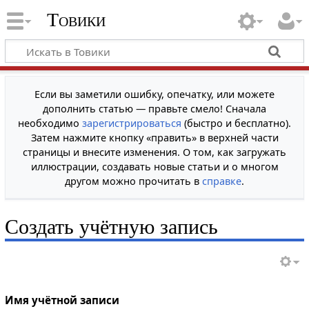
Товики
Если вы заметили ошибку, опечатку, или можете
дополнить статью — правьте смело! Сначала
необходимо
зарегистрироваться
(быстро и бесплатно).
Затем нажмите кнопку «править» в верхней части
страницы и внесите изменения. О том, как загружать
иллюстрации, создавать новые статьи и о многом
другом можно прочитать в
справке
.
Создать учётную запись
Имя учётной записи