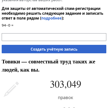
Для защиты от автоматической спам-регистрации
необходимо решить следующее задание и записать
ответ в поле рядом (
подробнее
):
94−0 =
Создать учётную запись
Товики — совместный труд таких же
людей, как вы.
303,049
правок