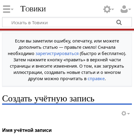
Товики
Если вы заметили ошибку, опечатку, или можете
дополнить статью — правьте смело! Сначала
необходимо
зарегистрироваться
(быстро и бесплатно).
Затем нажмите кнопку «править» в верхней части
страницы и внесите изменения. О том, как загружать
иллюстрации, создавать новые статьи и о многом
другом можно прочитать в
справке
.
Создать учётную запись
Имя учётной записи