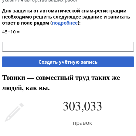
Для защиты от автоматической спам-регистрации
необходимо решить следующее задание и записать
ответ в поле рядом (
подробнее
):
45−10 =
Создать учётную запись
Товики — совместный труд таких же
людей, как вы.
303,033
правок