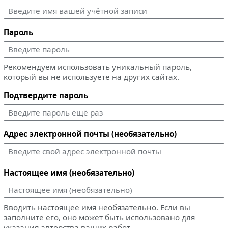
Пароль
Рекомендуем использовать уникальный пароль,
который вы не используете на других сайтах.
Подтвердите пароль
Адрес электронной почты (необязательно)
Настоящее имя (необязательно)
Вводить настоящее имя необязательно. Если вы
заполните его, оно может быть использовано для
указания авторства ваших работ.