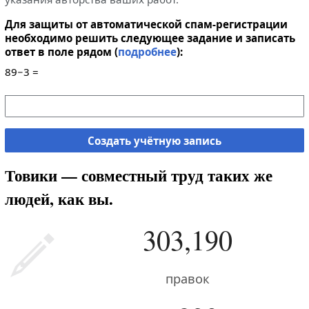
Для защиты от автоматической спам-регистрации
необходимо решить следующее задание и записать
ответ в поле рядом (
подробнее
):
89−3 =
Создать учётную запись
Товики — совместный труд таких же
людей, как вы.
303,190
правок