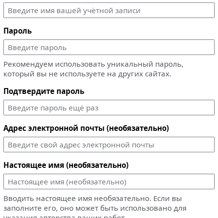
Пароль
Рекомендуем использовать уникальный пароль,
который вы не используете на других сайтах.
Подтвердите пароль
Адрес электронной почты (необязательно)
Настоящее имя (необязательно)
Вводить настоящее имя необязательно. Если вы
заполните его, оно может быть использовано для
указания авторства ваших работ.