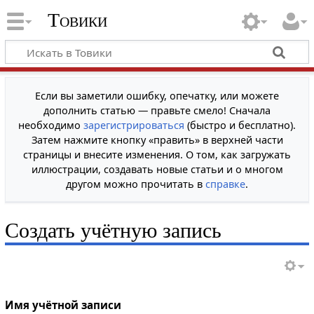
Товики
Если вы заметили ошибку, опечатку, или можете
дополнить статью — правьте смело! Сначала
необходимо
зарегистрироваться
(быстро и бесплатно).
Затем нажмите кнопку «править» в верхней части
страницы и внесите изменения. О том, как загружать
иллюстрации, создавать новые статьи и о многом
другом можно прочитать в
справке
.
Создать учётную запись
Имя учётной записи