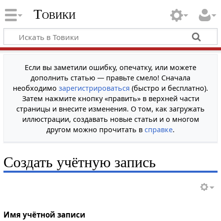
Товики
Если вы заметили ошибку, опечатку, или можете
дополнить статью — правьте смело! Сначала
необходимо
зарегистрироваться
(быстро и бесплатно).
Затем нажмите кнопку «править» в верхней части
страницы и внесите изменения. О том, как загружать
иллюстрации, создавать новые статьи и о многом
другом можно прочитать в
справке
.
Создать учётную запись
Имя учётной записи