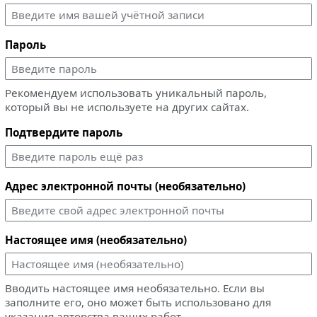
Пароль
Рекомендуем использовать уникальный пароль,
который вы не используете на других сайтах.
Подтвердите пароль
Адрес электронной почты (необязательно)
Настоящее имя (необязательно)
Вводить настоящее имя необязательно. Если вы
заполните его, оно может быть использовано для
указания авторства ваших работ.