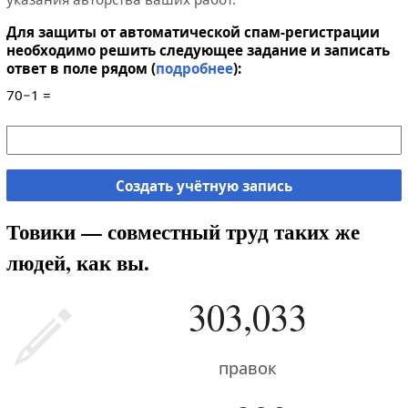
Для защиты от автоматической спам-регистрации
необходимо решить следующее задание и записать
ответ в поле рядом (
подробнее
):
70−1 =
Создать учётную запись
Товики — совместный труд таких же
людей, как вы.
303,033
правок