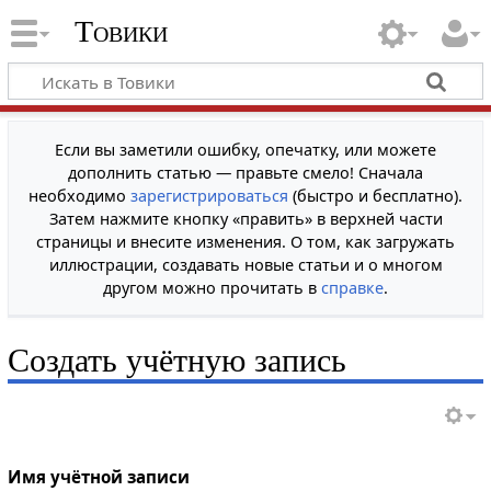
Товики
Если вы заметили ошибку, опечатку, или можете
дополнить статью — правьте смело! Сначала
необходимо
зарегистрироваться
(быстро и бесплатно).
Затем нажмите кнопку «править» в верхней части
страницы и внесите изменения. О том, как загружать
иллюстрации, создавать новые статьи и о многом
другом можно прочитать в
справке
.
Создать учётную запись
Имя учётной записи