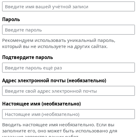
Пароль
Рекомендуем использовать уникальный пароль,
который вы не используете на других сайтах.
Подтвердите пароль
Адрес электронной почты (необязательно)
Настоящее имя (необязательно)
Вводить настоящее имя необязательно. Если вы
заполните его, оно может быть использовано для
указания авторства ваших работ.