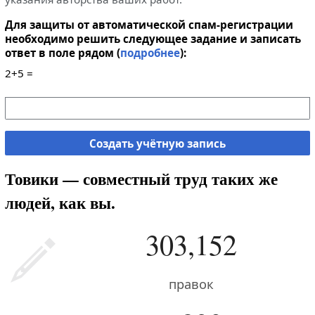
Для защиты от автоматической спам-регистрации
необходимо решить следующее задание и записать
ответ в поле рядом (
подробнее
):
2+5 =
Создать учётную запись
Товики — совместный труд таких же
людей, как вы.
303,152
правок