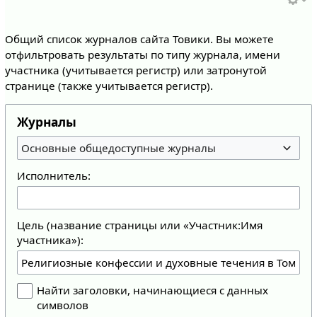
Общий список журналов сайта Товики. Вы можете
отфильтровать результаты по типу журнала, имени
участника (учитывается регистр) или затронутой
странице (также учитывается регистр).
Журналы
Основные общедоступные журналы
Исполнитель:
Цель (название страницы или «Участник:Имя
участника»):
Найти заголовки, начинающиеся с данных
символов