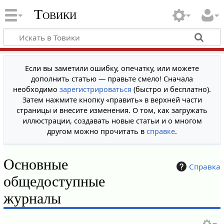
Товики
Если вы заметили ошибку, опечатку, или можете
дополнить статью — правьте смело! Сначала
необходимо
зарегистрироваться
(быстро и бесплатно).
Затем нажмите кнопку «править» в верхней части
страницы и внесите изменения. О том, как загружать
иллюстрации, создавать новые статьи и о многом
другом можно прочитать в
справке
.
Основные
Справка
общедоступные
журналы