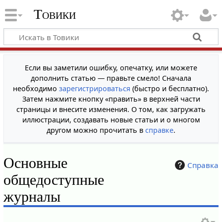
Товики
Если вы заметили ошибку, опечатку, или можете
дополнить статью — правьте смело! Сначала
необходимо
зарегистрироваться
(быстро и бесплатно).
Затем нажмите кнопку «править» в верхней части
страницы и внесите изменения. О том, как загружать
иллюстрации, создавать новые статьи и о многом
другом можно прочитать в
справке
.
Основные
Справка
общедоступные
журналы