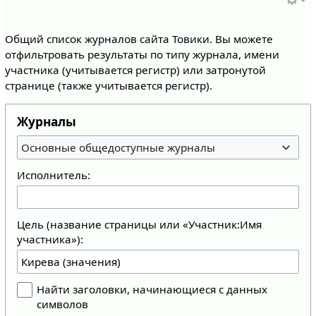
Общий список журналов сайта Товики. Вы можете
отфильтровать результаты по типу журнала, имени
участника (учитывается регистр) или затронутой
странице (также учитывается регистр).
Журналы
Основные общедоступные журналы
Исполнитель:
Цель (название страницы или «Участник:Имя
участника»):
Найти заголовки, начинающиеся с данных
символов