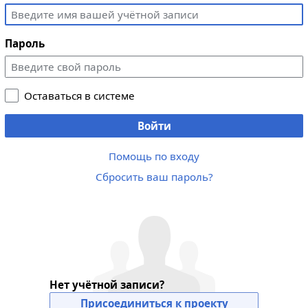
Пароль
Оставаться в системе
Войти
Помощь по входу
Сбросить ваш пароль?
Нет учётной записи?
Присоединиться к проекту