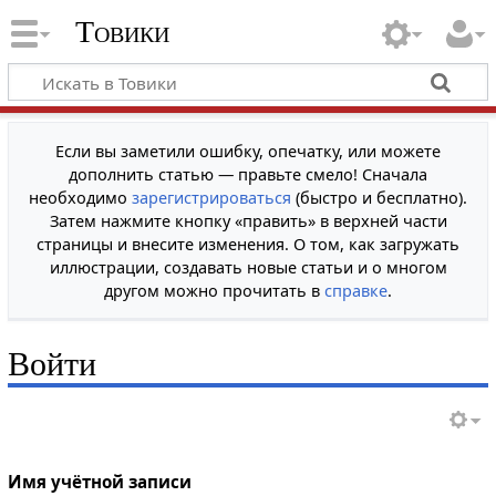
Товики
Если вы заметили ошибку, опечатку, или можете
дополнить статью — правьте смело! Сначала
необходимо
зарегистрироваться
(быстро и бесплатно).
Затем нажмите кнопку «править» в верхней части
страницы и внесите изменения. О том, как загружать
иллюстрации, создавать новые статьи и о многом
другом можно прочитать в
справке
.
Войти
Имя учётной записи