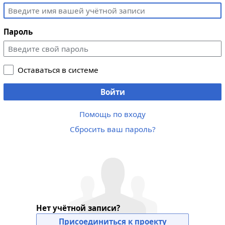
Пароль
Оставаться в системе
Войти
Помощь по входу
Сбросить ваш пароль?
Нет учётной записи?
Присоединиться к проекту