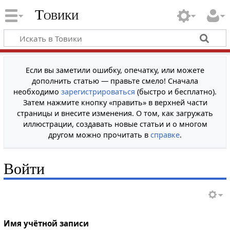
Товики
Если вы заметили ошибку, опечатку, или можете
дополнить статью — правьте смело! Сначала
необходимо
зарегистрироваться
(быстро и бесплатно).
Затем нажмите кнопку «править» в верхней части
страницы и внесите изменения. О том, как загружать
иллюстрации, создавать новые статьи и о многом
другом можно прочитать в
справке
.
Войти
Имя учётной записи