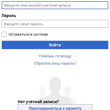
Пароль
Оставаться в системе
Войти
Помощь по входу
Сбросить ваш пароль?
Нет учётной записи?
Присоединиться к проекту