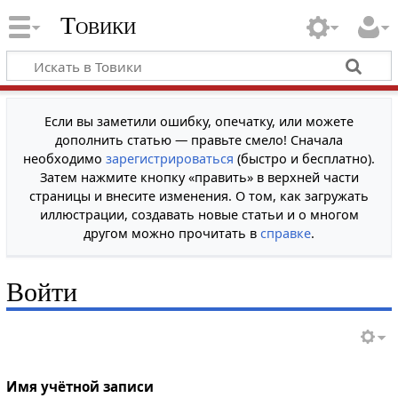
Товики
Если вы заметили ошибку, опечатку, или можете
дополнить статью — правьте смело! Сначала
необходимо
зарегистрироваться
(быстро и бесплатно).
Затем нажмите кнопку «править» в верхней части
страницы и внесите изменения. О том, как загружать
иллюстрации, создавать новые статьи и о многом
другом можно прочитать в
справке
.
Войти
Имя учётной записи