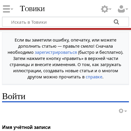
Товики
Если вы заметили ошибку, опечатку, или можете
дополнить статью — правьте смело! Сначала
необходимо
зарегистрироваться
(быстро и бесплатно).
Затем нажмите кнопку «править» в верхней части
страницы и внесите изменения. О том, как загружать
иллюстрации, создавать новые статьи и о многом
другом можно прочитать в
справке
.
Войти
Имя учётной записи