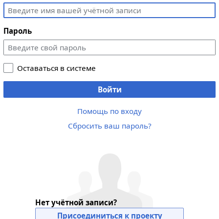
Пароль
Оставаться в системе
Войти
Помощь по входу
Сбросить ваш пароль?
Нет учётной записи?
Присоединиться к проекту