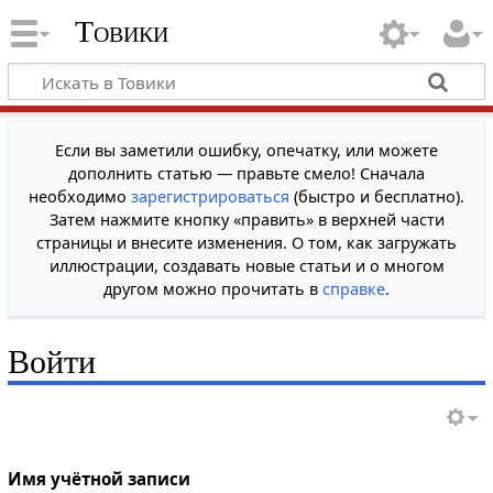
Товики
Если вы заметили ошибку, опечатку, или можете
дополнить статью — правьте смело! Сначала
необходимо
зарегистрироваться
(быстро и бесплатно).
Затем нажмите кнопку «править» в верхней части
страницы и внесите изменения. О том, как загружать
иллюстрации, создавать новые статьи и о многом
другом можно прочитать в
справке
.
Войти
Имя учётной записи