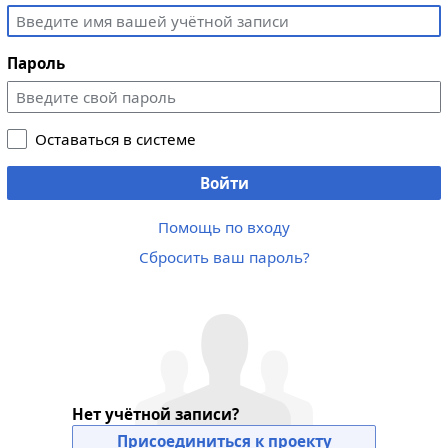
Пароль
Оставаться в системе
Войти
Помощь по входу
Сбросить ваш пароль?
Нет учётной записи?
Присоединиться к проекту