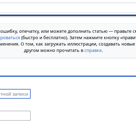
 ошибку, опечатку, или можете дополнить статью — правьте с
ироваться
(быстро и бесплатно). Затем нажмите кнопку «прави
менения. О том, как загружать иллюстрации, создавать новые
другом можно прочитать в
справке
.
е