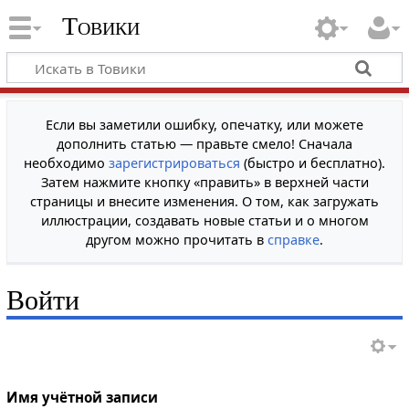
Товики
Если вы заметили ошибку, опечатку, или можете
дополнить статью — правьте смело! Сначала
необходимо
зарегистрироваться
(быстро и бесплатно).
Затем нажмите кнопку «править» в верхней части
страницы и внесите изменения. О том, как загружать
иллюстрации, создавать новые статьи и о многом
другом можно прочитать в
справке
.
Войти
Имя учётной записи