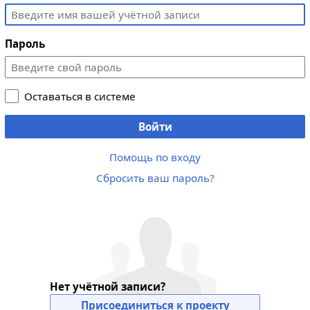
Пароль
Оставаться в системе
Войти
Помощь по входу
Сбросить ваш пароль?
Нет учётной записи?
Присоединиться к проекту