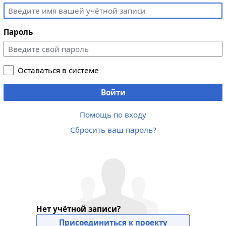
Пароль
Оставаться в системе
Войти
Помощь по входу
Сбросить ваш пароль?
Нет учётной записи?
Присоединиться к проекту