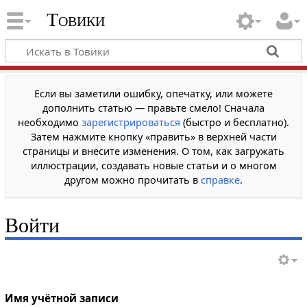
Товики
Если вы заметили ошибку, опечатку, или можете
дополнить статью — правьте смело! Сначала
необходимо
зарегистрироваться
(быстро и бесплатно).
Затем нажмите кнопку «править» в верхней части
страницы и внесите изменения. О том, как загружать
иллюстрации, создавать новые статьи и о многом
другом можно прочитать в
справке
.
Войти
Имя учётной записи