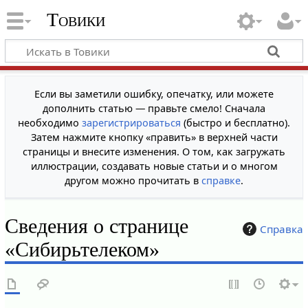
Товики
Если вы заметили ошибку, опечатку, или можете
дополнить статью — правьте смело! Сначала
необходимо
зарегистрироваться
(быстро и бесплатно).
Затем нажмите кнопку «править» в верхней части
страницы и внесите изменения. О том, как загружать
иллюстрации, создавать новые статьи и о многом
другом можно прочитать в
справке
.
Сведения о странице
Справка
«Сибирьтелеком»