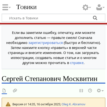
Товики
Если вы заметили ошибку, опечатку, или можете
дополнить статью — правьте смело! Сначала
необходимо
зарегистрироваться
(быстро и бесплатно).
Затем нажмите кнопку «править» в верхней части
страницы и внесите изменения. О том, как загружать
иллюстрации, создавать новые статьи и о многом
другом можно прочитать в
справке
.
Сергей Степанович Москвитин
Версия от 14:35, 16 октября 2025;
Oleg K. Abramov