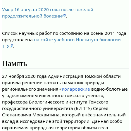
Умер 16 августа 2020 года после тяжёлой
продолжительной болезни
.
Список научных работ по состоянию на осень 2011 года
представлена
на сайте учебного Института биологии
ТГУ
.
Память
27 ноября 2020 года Администрация Томской области
приняла решение назвать памятник природы
регионального значения «
Коларовские
водно-болотные
угодья» именем известного томского учёного,
профессора Биологического института Томского
государственного университета (БИ ТГУ) Сергея
Степановича Москвитина, который внёс значительный
вклад в исследование этой территории. Данная особо
охраняемая природная территория вблизи села