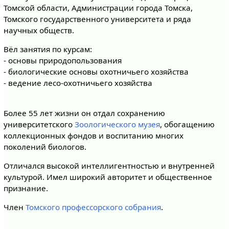
Томской области, Администрации города Томска,
Томского государственного университета и ряда
научных обществ.
Вёл занятия по курсам:
- основы природопользования
- биологические основы охотничьего хозяйства
- ведение лесо-охотничьего хозяйства
Более 55 лет жизни он отдал сохранению
университетского
Зоологического музея
, обогащению
коллекционных фондов и воспитанию многих
поколений биологов.
Отличался высокой интеллигентностью и внутренней
культурой. Имел широкий авторитет и общественное
признание.
Член
Томского профессорского собрания
.